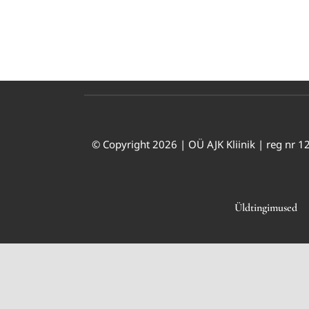
© Copyright 2026 | OÜ AJK Kliinik | reg nr 12
Üldtingimused